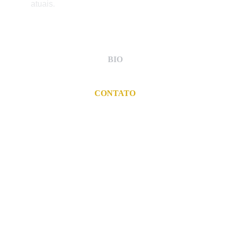
atuais. 
BIO
CONTATO